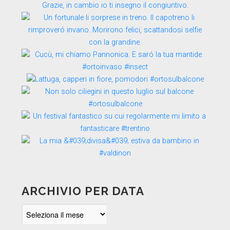
ARCHIVIO PER DATA
Archivio
per