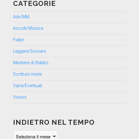
CATEGORIE
Adv/Mkt
Ascolti/Musica
Fiabe
Leggere/Scrivere
Mestiere di Babbo
Scritture miste
Varie/Eventuali
Visioni
INDIETRO NEL TEMPO
Indietro