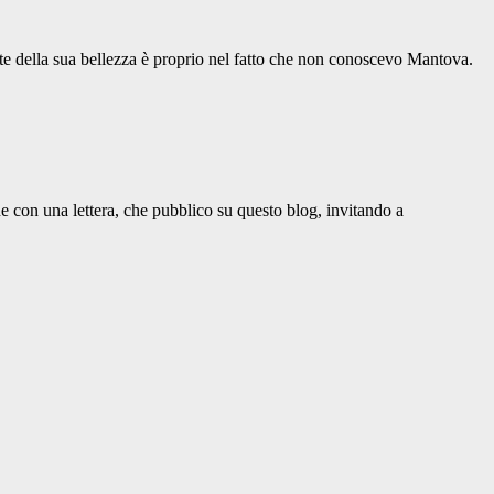
e della sua bellezza è proprio nel fatto che non conoscevo Mantova.
e con una lettera, che pubblico su questo blog, invitando a