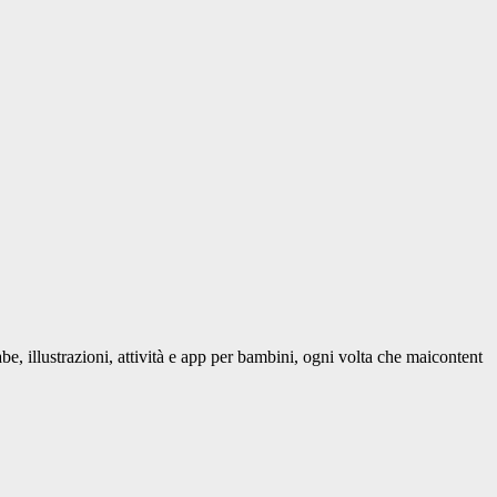
be, illustrazioni, attività e app per bambini, ogni volta che maicontent