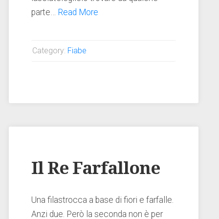
parte…
Read More
Category:
Fiabe
Il Re Farfallone
Una filastrocca a base di fiori e farfalle.
Anzi due. Però la seconda non è per