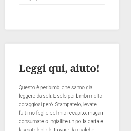
Leggi qui, aiuto!
Questo è per bimbi che sanno già
leggere da soli. E solo per bimbi molto
coraggiosi però. Stampatelo, levate
l’ultimo foglio col mio recapito, magari
consumate o ingiallite un po’ la carta e
lasciateleglielo trovare da qualche