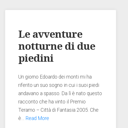
Le avventure
notturne di due
piedini
Un giorno Edoardo dei monti mi ha
riferito un suo sogno in cui i suoi piedi
andavano a spasso. Da lì è nato questo
racconto che ha vinto il Premio
Teramo – Città di Fantasia 2005. Che
è…
Read More