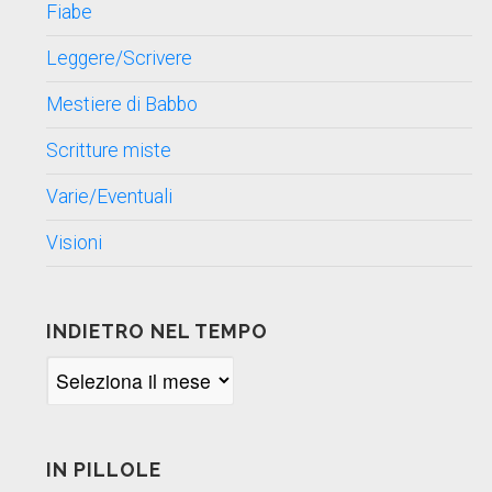
Fiabe
Leggere/Scrivere
Mestiere di Babbo
Scritture miste
Varie/Eventuali
Visioni
INDIETRO NEL TEMPO
Indietro
nel
tempo
IN PILLOLE