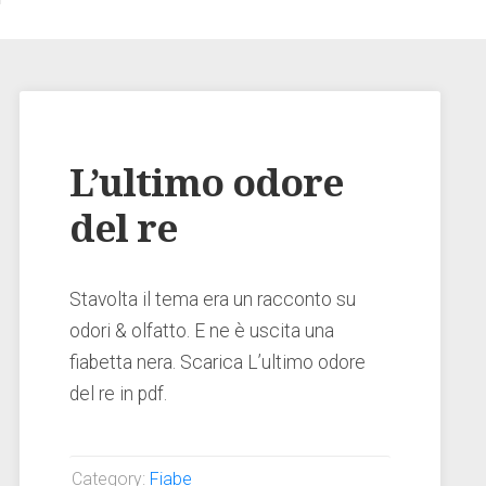
L’ultimo odore
del re
Stavolta il tema era un racconto su
odori & olfatto. E ne è uscita una
fiabetta nera. Scarica L’ultimo odore
del re in pdf.
Category:
Fiabe