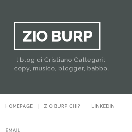
ZIO BURP
Il blog di Cristiano Callegari:
copy, musico, blogger, babbo.
HOMEPAGE
ZIO BURP CHI?
LINKEDIN
EMAIL