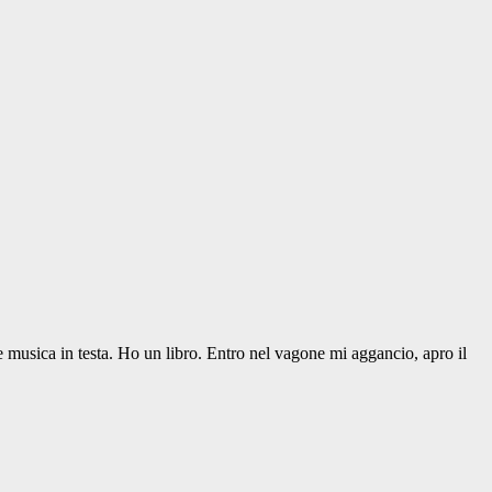
nte musica in testa. Ho un libro. Entro nel vagone mi aggancio, apro il