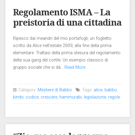
Regolamento ISMA – La
preistoria di una cittadina
Ripesco dai meandri del mio portafogli, un foglietto
scritto da Alice nell’estate 2009, alla fine della prima
elementare. Trattasi della prima stesura del regolamento
della sua gang del cortile. Un esempio classico di
gruppo sociale che si dà…
Read More
Category:
Mestiere di Babbo
Tags:
alice
,
babbo
,
bimbi
,
codice
,
crescere
,
hammurabi
,
legislazione
,
regole