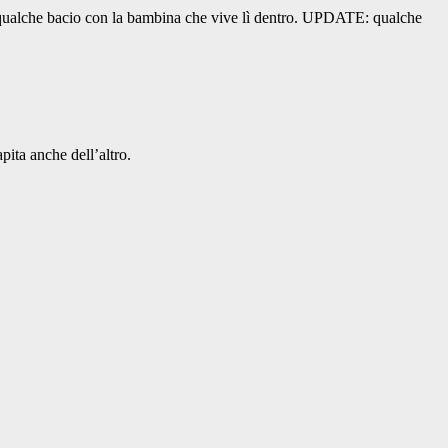
ino qualche bacio con la bambina che vive lì dentro. UPDATE: qualche
pita anche dell’altro.