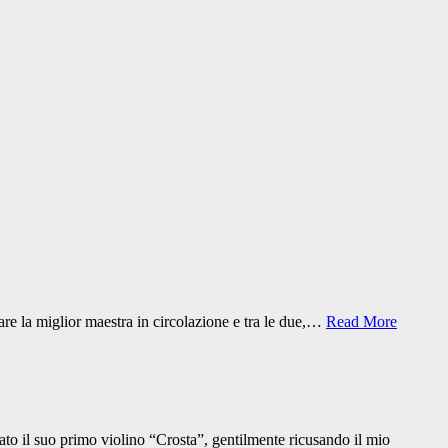
vare la miglior maestra in circolazione e tra le due,…
Read More
ato il suo primo violino “Crosta”, gentilmente ricusando il mio