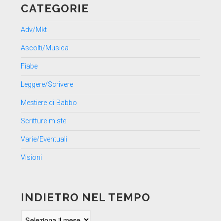
CATEGORIE
Adv/Mkt
Ascolti/Musica
Fiabe
Leggere/Scrivere
Mestiere di Babbo
Scritture miste
Varie/Eventuali
Visioni
INDIETRO NEL TEMPO
Indietro