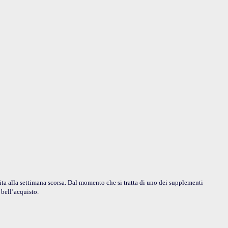
a alla settimana scorsa. Dal momento che si tratta di uno dei supplementi
 bell’acquisto.