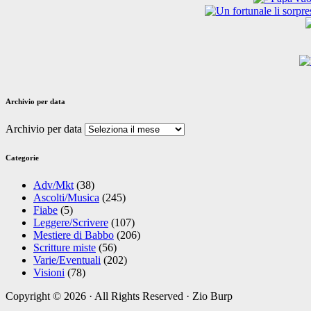
Archivio per data
Archivio per data
Categorie
Adv/Mkt
(38)
Ascolti/Musica
(245)
Fiabe
(5)
Leggere/Scrivere
(107)
Mestiere di Babbo
(206)
Scritture miste
(56)
Varie/Eventuali
(202)
Visioni
(78)
Copyright © 2026 · All Rights Reserved · Zio Burp