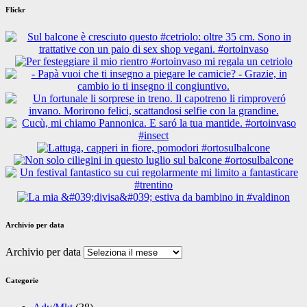
Flickr
Archivio per data
Archivio per data
Categorie