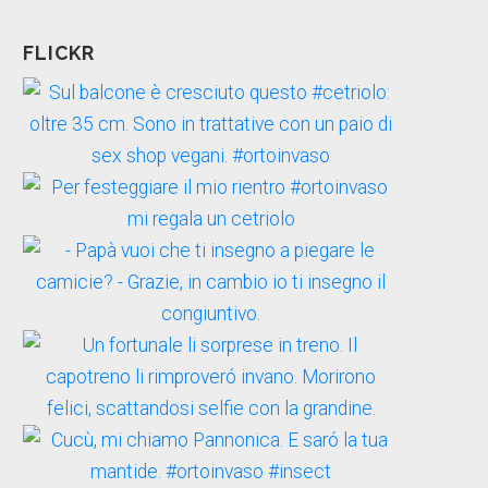
FLICKR