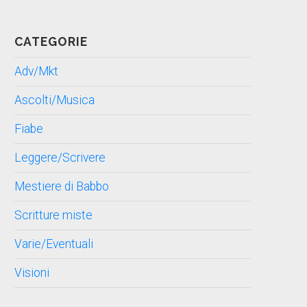
CATEGORIE
Adv/Mkt
Ascolti/Musica
Fiabe
Leggere/Scrivere
Mestiere di Babbo
Scritture miste
Varie/Eventuali
Visioni