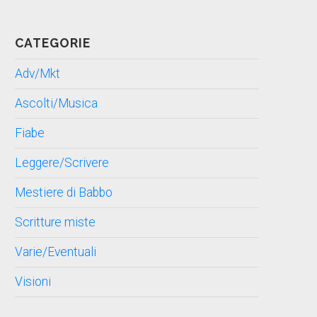
CATEGORIE
Adv/Mkt
Ascolti/Musica
Fiabe
Leggere/Scrivere
Mestiere di Babbo
Scritture miste
Varie/Eventuali
Visioni