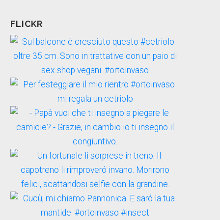
FLICKR