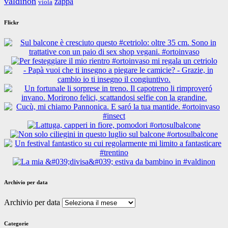
valdinon
zappa
viola
Flickr
Archivio per data
Archivio per data
Categorie