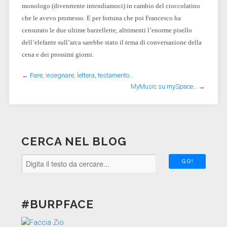
monologo (divenrtente intendiamoci) in cambio del cioccolatino
che le avevo promesso. E per fortuna che poi Francesco ha
censurato le due ultime barzellette, altrimenti l’enorme pisello
dell’elefante sull’arca sarebbe stato il tema di conversazione della
cena e dei prossimi giorni.
←
Fare, insegnare, lettera, testamento…
MyMusic su mySpace…
→
CERCA NEL BLOG
#BURPFACE