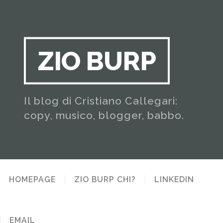
ZIO BURP
Il blog di Cristiano Callegari:
copy, musico, blogger, babbo.
HOMEPAGE
ZIO BURP CHI?
LINKEDIN
EMAIL