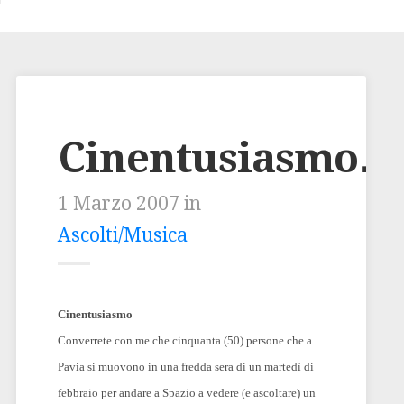
Cinentusiasmo…
1 Marzo 2007 in
Ascolti/Musica
Cinentusiasmo
Converrete con me che cinquanta (50) persone che a
Pavia si muovono in una fredda sera di un martedì di
febbraio per andare a Spazio a vedere (e ascoltare) un