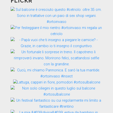
FLICKR