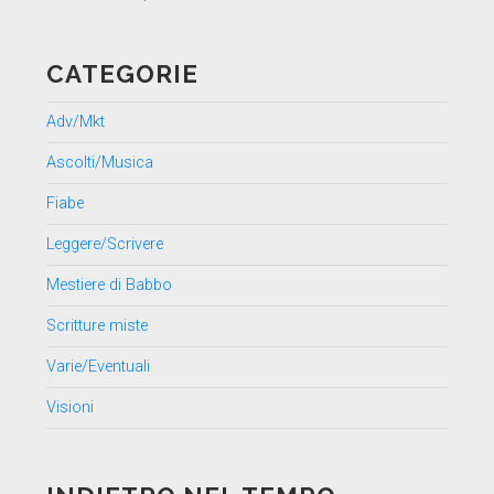
CATEGORIE
Adv/Mkt
Ascolti/Musica
Fiabe
Leggere/Scrivere
Mestiere di Babbo
Scritture miste
Varie/Eventuali
Visioni