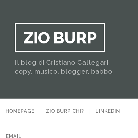
ZIO BURP
Il blog di Cristiano Callegari:
copy, musico, blogger, babbo.
HOMEPAGE
ZIO BURP CHI?
LINKEDIN
EMAIL