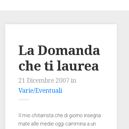
La Domanda
che ti laurea
21 Dicembre 2007 in
Varie/Eventuali
Il mio chitarrista che di giorno insegna
mate alle medie oggi cammina a un