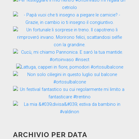
ARCHIVIO PER DATA