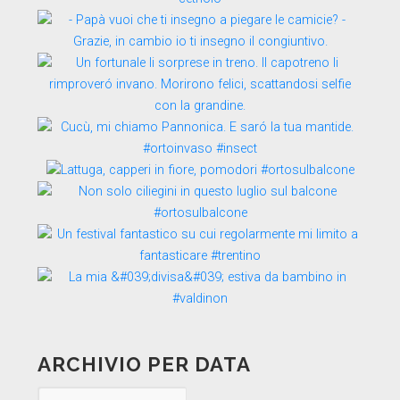
ARCHIVIO PER DATA
Archivio