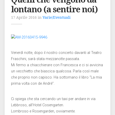
lontano (a sentire noi)
17 Aprile 2016 in
Varie/Eventuali
Venerdì notte, dopo il nostro concerto davanti al Teatro
Fraschini, sarà stata mezzanotte passata.
Mi fermo a chiacchierare con Francesca e ci si avvicina
un vecchietto che biascica qualcosa. Parla così male
che proprio non capisco. Ha sottomano il libro “La mia
prima volta con de Andrè”.
Ci spiega che sta cercando un taxi per andare in via
Lebbroso, all’Hotel Cosengarten.
Lombroso e Rosengarden, ovviamente.