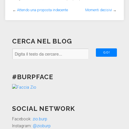
←
Attendo una proposta indecente
Momenti decisivi
→
CERCA NEL BLOG
#BURPFACE
SOCIAL NETWORK
Facebook:
zio.burp
Instagram:
@zioburp