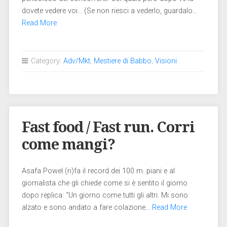
dovete vedere voi… (Se non riesci a vederlo, guardalo…
Read More
Category:
Adv/Mkt
,
Mestiere di Babbo
,
Visioni
Fast food / Fast run. Corri
come mangi?
Asafa Powel (ri)fa il record dei 100 m. piani e al
giornalista che gli chiede come si è sentito il giorno
dopo replica: “Un giorno come tutti gli altri. Mi sono
alzato e sono andato a fare colazione…
Read More