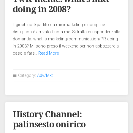
doing in 2008?
Il giochino è partito da minimarketing e complice
disruption è arrivato fino a me. Si tratta di rispondere alla
domanda: what is marketing/communication/PR doing
in 2008? Mi sono preso il weekend per non abbozzare a
caso e fare…
Read More
Category:
Adv/Mkt
History Channel:
palinsesto onirico