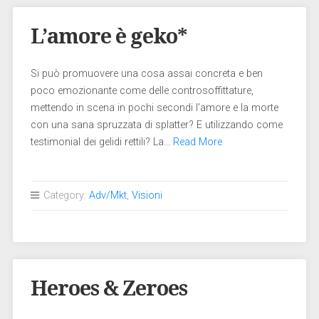
L’amore è geko*
Si può promuovere una cosa assai concreta e ben
poco emozionante come delle controsoffittature,
mettendo in scena in pochi secondi l’amore e la morte
con una sana spruzzata di splatter? E utilizzando come
testimonial dei gelidi rettili? La…
Read More
Category:
Adv/Mkt
,
Visioni
Heroes & Zeroes