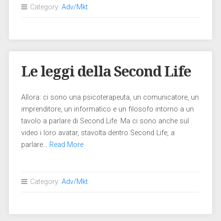
Category:
Adv/Mkt
Le leggi della Second Life
Allora: ci sono una psicoterapeuta, un comunicatore, un
imprenditore, un informatico e un filosofo intorno a un
tavolo a parlare di Second Life. Ma ci sono anche sul
video i loro avatar, stavolta dentro Second Life, a
parlare…
Read More
Category:
Adv/Mkt