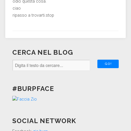
odio questa cosa.
ciao
ripasso a trovarti.stop
CERCA NEL BLOG
#BURPFACE
SOCIAL NETWORK