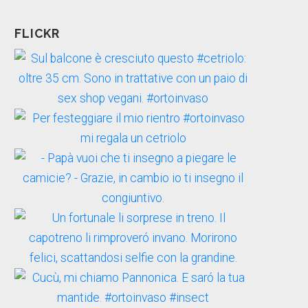
FLICKR