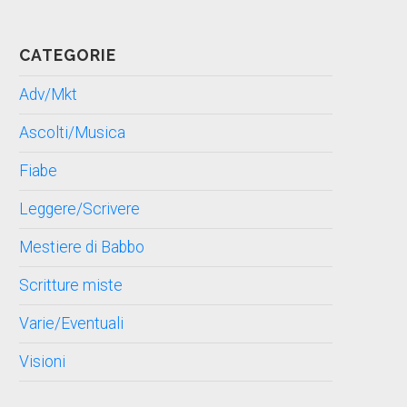
CATEGORIE
Adv/Mkt
Ascolti/Musica
Fiabe
Leggere/Scrivere
Mestiere di Babbo
Scritture miste
Varie/Eventuali
Visioni