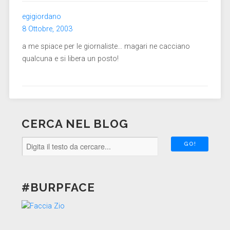
egigiordano
8 Ottobre, 2003
a me spiace per le giornaliste… magari ne cacciano
qualcuna e si libera un posto!
CERCA NEL BLOG
#BURPFACE