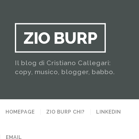
ZIO BURP
Il blog di Cristiano Callegari:
copy, musico, blogger, babbo.
HOMEPAGE
ZIO BURP CHI?
LINKEDIN
EMAIL