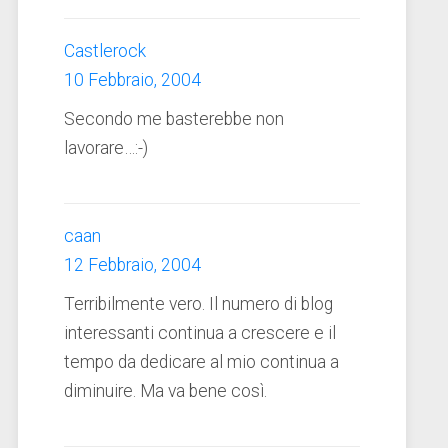
Castlerock
10 Febbraio, 2004
Secondo me basterebbe non
lavorare…:-)
caan
12 Febbraio, 2004
Terribilmente vero. Il numero di blog
interessanti continua a crescere e il
tempo da dedicare al mio continua a
diminuire. Ma va bene così.