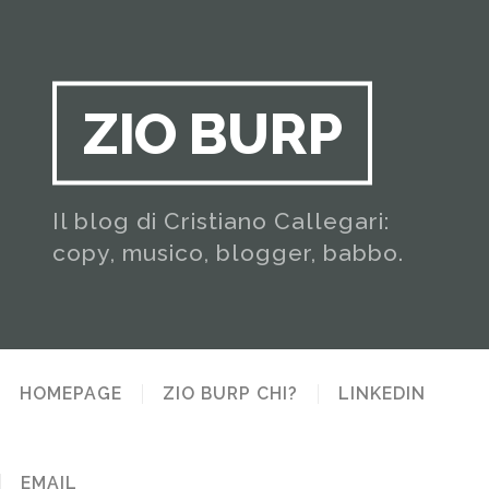
ZIO BURP
Il blog di Cristiano Callegari:
copy, musico, blogger, babbo.
HOMEPAGE
ZIO BURP CHI?
LINKEDIN
EMAIL