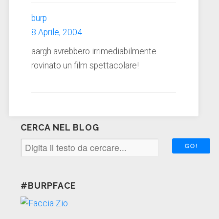
burp
8 Aprile, 2004
aargh avrebbero irrimediabilmente
rovinato un film spettacolare!
CERCA NEL BLOG
#BURPFACE