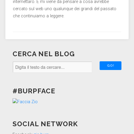
internettaro. E mi viene da pensare a cosa avrebbe
cercato sul web uno qualunque dei grandi del passato
che continuiamo a leggere.
CERCA NEL BLOG
#BURPFACE
SOCIAL NETWORK