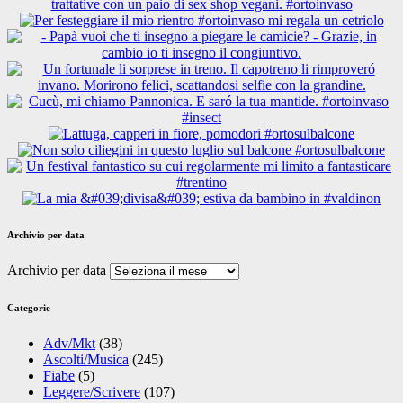
Archivio per data
Archivio per data
Categorie
Adv/Mkt
(38)
Ascolti/Musica
(245)
Fiabe
(5)
Leggere/Scrivere
(107)