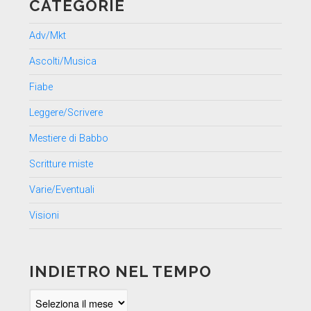
CATEGORIE
Adv/Mkt
Ascolti/Musica
Fiabe
Leggere/Scrivere
Mestiere di Babbo
Scritture miste
Varie/Eventuali
Visioni
INDIETRO NEL TEMPO
Indietro