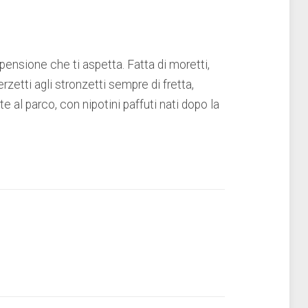
 pensione che ti aspetta. Fatta di moretti,
rzetti agli stronzetti sempre di fretta,
e al parco, con nipotini paffuti nati dopo la