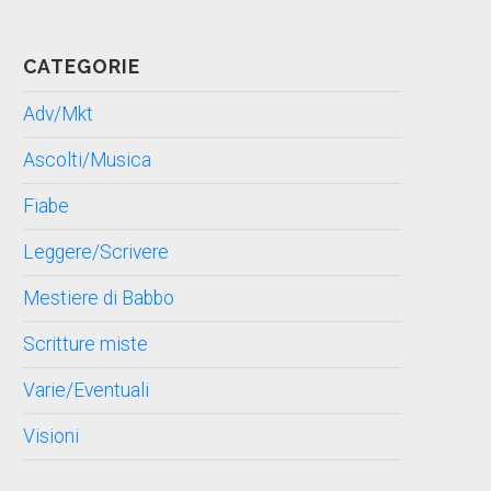
CATEGORIE
Adv/Mkt
Ascolti/Musica
Fiabe
Leggere/Scrivere
Mestiere di Babbo
Scritture miste
Varie/Eventuali
Visioni