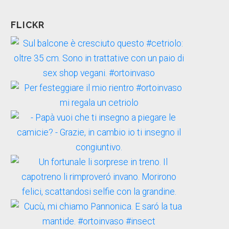
FLICKR