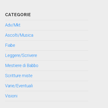
CATEGORIE
Adv/Mkt
Ascolti/Musica
Fiabe
Leggere/Scrivere
Mestiere di Babbo
Scritture miste
Varie/Eventuali
Visioni