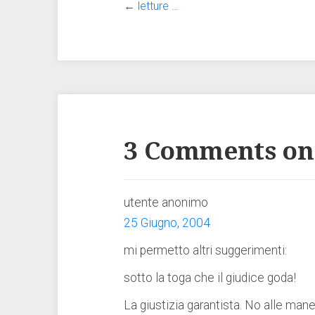
←
letture …
3 Comments on
utente anonimo
25 Giugno, 2004
mi permetto altri suggerimenti:
sotto la toga che il giudice goda!
La giustizia garantista. No alle mane