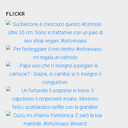
FLICKR