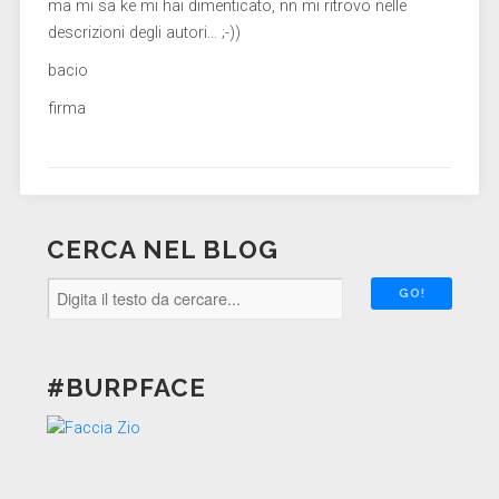
ma mi sa ke mi hai dimenticato, nn mi ritrovo nelle
descrizioni degli autori… ;-))
bacio
firma
CERCA NEL BLOG
#BURPFACE