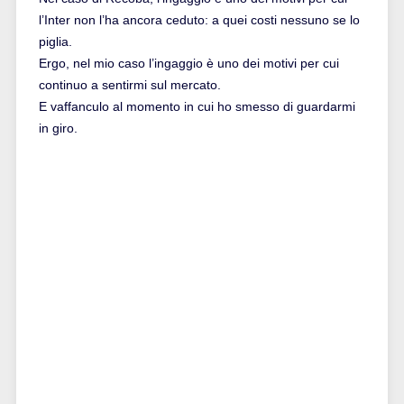
l’Inter non l’ha ancora ceduto: a quei costi nessuno se lo
piglia.
Ergo, nel mio caso l’ingaggio è uno dei motivi per cui
continuo a sentirmi sul mercato.
E vaffanculo al momento in cui ho smesso di guardarmi
in giro.