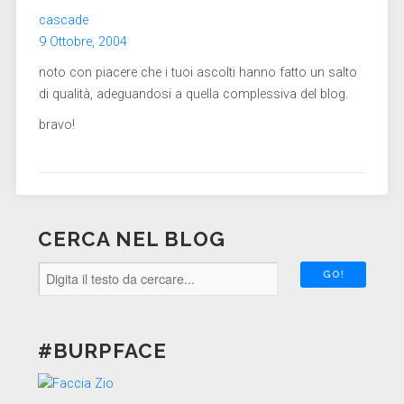
cascade
9 Ottobre, 2004
noto con piacere che i tuoi ascolti hanno fatto un salto
di qualità, adeguandosi a quella complessiva del blog.
bravo!
CERCA NEL BLOG
#BURPFACE