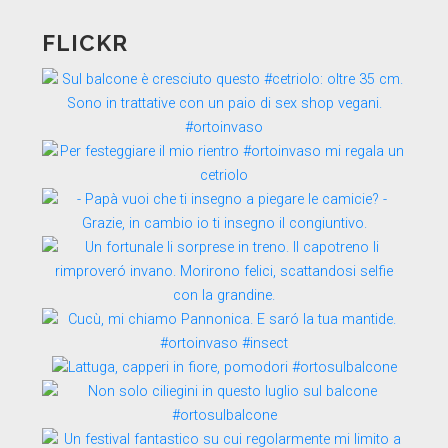
FLICKR