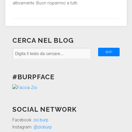
attivamente. Buon risparmio a tutti.
CERCA NEL BLOG
#BURPFACE
SOCIAL NETWORK
Facebook:
zio.burp
Instagram:
@zioburp