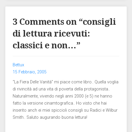
3 Comments on “
consigli
di lettura ricevuti:
classici e non…
”
Bettux
15 Febbraio, 2005
“La Fiera Delle Vanità” mi piace come libro.. Quella voglia
di rivincità ad una vita di poverta della protagonista..
Naturalmente, vivendo negli anni 2000 (e 5) ne hanno
fatto la versione cinamtografica.. Ho visto che hai
inserito anch ei miei spiccioli consigli su Radici e Wilbur
Smith.. Saluto augurando buona lettura!