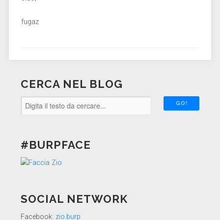
fugaz
CERCA NEL BLOG
#BURPFACE
SOCIAL NETWORK
Facebook:
zio.burp