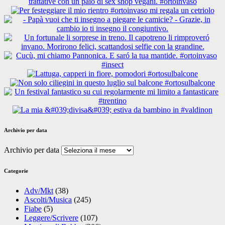
Archivio per data
Archivio per data
Categorie
Adv/Mkt
(38)
Ascolti/Musica
(245)
Fiabe
(5)
Leggere/Scrivere
(107)