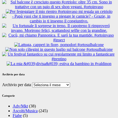
Archivio per data
Archivio per data
Categorie
Adv/Mkt
(38)
Ascolti/Musica
(245)
Fiabe
(5)