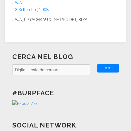
JAJA
13 Settembre, 2008
JAJA, UPYACHKA! UG NE PROIDET, BLYA!
CERCA NEL BLOG
#BURPFACE
SOCIAL NETWORK