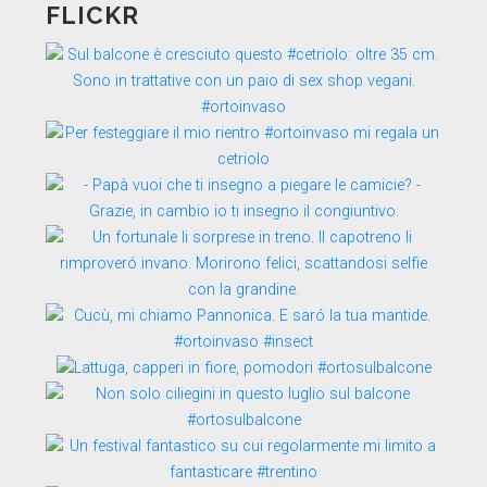
FLICKR