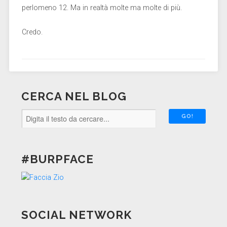
perlomeno 12. Ma in realtà molte ma molte di più.
Credo.
CERCA NEL BLOG
#BURPFACE
SOCIAL NETWORK