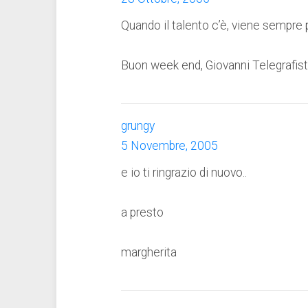
Quando il talento c’è, viene sempre 
Buon week end, Giovanni Telegrafista
grungy
5 Novembre, 2005
e io ti ringrazio di nuovo..
a presto
margherita