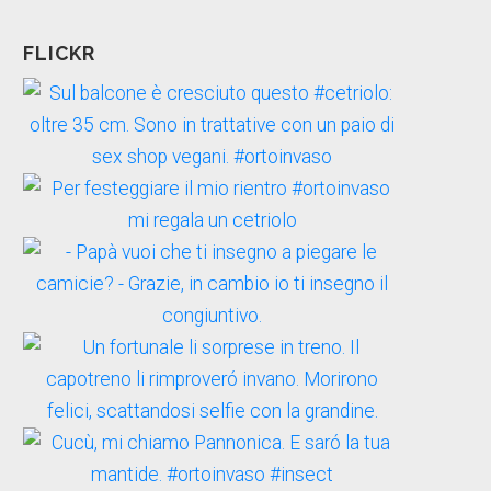
FLICKR