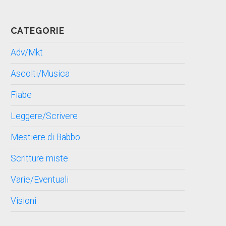
CATEGORIE
Adv/Mkt
Ascolti/Musica
Fiabe
Leggere/Scrivere
Mestiere di Babbo
Scritture miste
Varie/Eventuali
Visioni