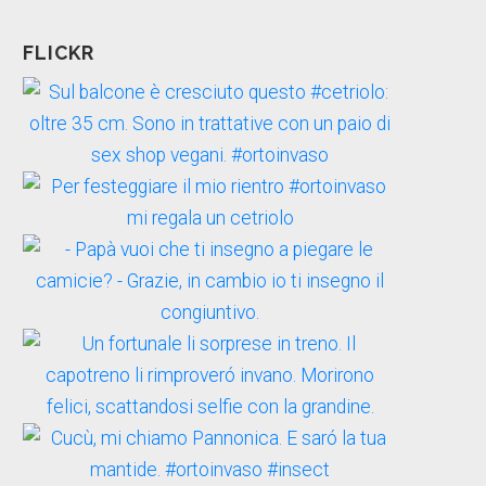
FLICKR