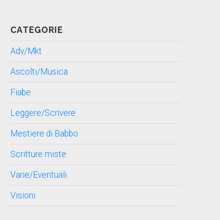
CATEGORIE
Adv/Mkt
Ascolti/Musica
Fiabe
Leggere/Scrivere
Mestiere di Babbo
Scritture miste
Varie/Eventuali
Visioni