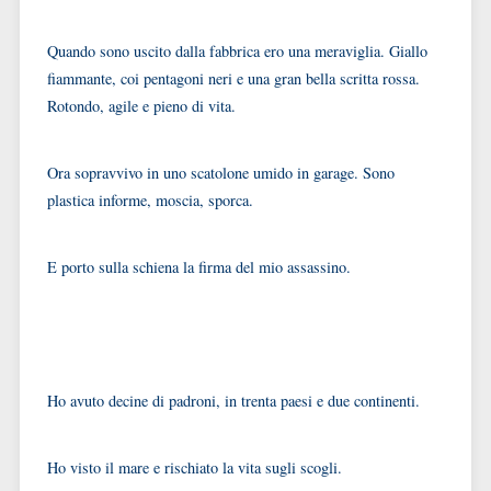
Quando sono uscito dalla fabbrica ero una meraviglia. Giallo
fiammante, coi pentagoni neri e una gran bella scritta rossa.
Rotondo, agile e pieno di vita.
Ora sopravvivo in uno scatolone umido in garage. Sono
plastica informe, moscia, sporca.
E porto sulla schiena la firma del mio assassino.
Ho avuto decine di padroni, in trenta paesi e due continenti.
Ho visto il mare e rischiato la vita sugli scogli.