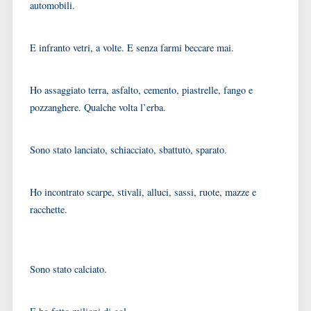
automobili.
E infranto vetri, a volte. E senza farmi beccare mai.
Ho assaggiato terra, asfalto, cemento, piastrelle, fango e
pozzanghere. Qualche volta l’erba.
Sono stato lanciato, schiacciato, sbattuto, sparato.
Ho incontrato scarpe, stivali, alluci, sassi, ruote, mazze e
racchette.
Sono stato calciato.