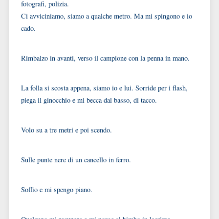
fotografi, polizia.
Ci avviciniamo, siamo a qualche metro. Ma mi spingono e io
cado.
Rimbalzo in avanti, verso il campione con la penna in mano.
La folla si scosta appena, siamo io e lui. Sorride per i flash,
piega il ginocchio e mi becca dal basso, di tacco.
Volo su a tre metri e poi scendo.
Sulle punte nere di un cancello in ferro.
Soffio e mi spengo piano.