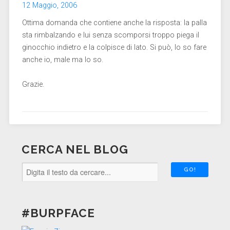
12 Maggio, 2006
Ottima domanda che contiene anche la risposta: la palla
sta rimbalzando e lui senza scomporsi troppo piega il
ginocchio indietro e la colpisce di lato. Si può, lo so fare
anche io, male ma lo so.
Grazie.
CERCA NEL BLOG
#BURPFACE