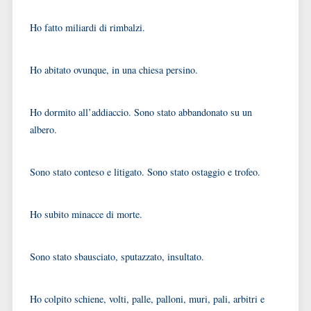
Ho fatto miliardi di rimbalzi.
Ho abitato ovunque, in una chiesa persino.
Ho dormito all’addiaccio. Sono stato abbandonato su un
albero.
Sono stato conteso e litigato. Sono stato ostaggio e trofeo.
Ho subito minacce di morte.
Sono stato sbausciato, sputazzato, insultato.
Ho colpito schiene, volti, palle, palloni, muri, pali, arbitri e