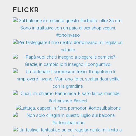
FLICKR