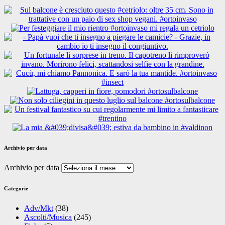
Archivio per data
Archivio per data
Categorie
Adv/Mkt
(38)
Ascolti/Musica
(245)