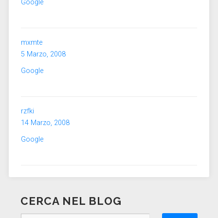
Google
mxmte
5 Marzo, 2008
Google
rzfki
14 Marzo, 2008
Google
CERCA NEL BLOG