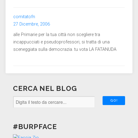
comitatofn
27 Dicembre, 2006
alle Primarie per la tua città non scegliere tra
incappucciati e pseudoprofessori, si tratta di una
sceneggiata sulla democrazia. tu vota LA FATANUDA
CERCA NEL BLOG
#BURPFACE