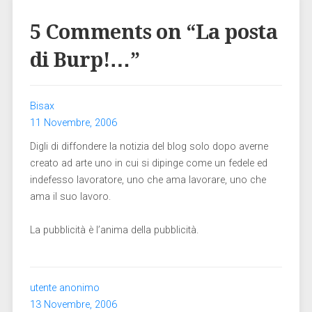
5 Comments on “
La posta
di Burp!…
”
Bisax
11 Novembre, 2006
Digli di diffondere la notizia del blog solo dopo averne
creato ad arte uno in cui si dipinge come un fedele ed
indefesso lavoratore, uno che ama lavorare, uno che
ama il suo lavoro.
La pubblicità è l’anima della pubblicità.
utente anonimo
13 Novembre, 2006