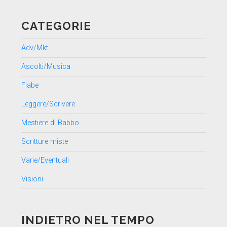
CATEGORIE
Adv/Mkt
Ascolti/Musica
Fiabe
Leggere/Scrivere
Mestiere di Babbo
Scritture miste
Varie/Eventuali
Visioni
INDIETRO NEL TEMPO