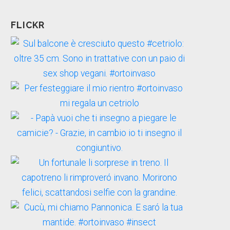
FLICKR