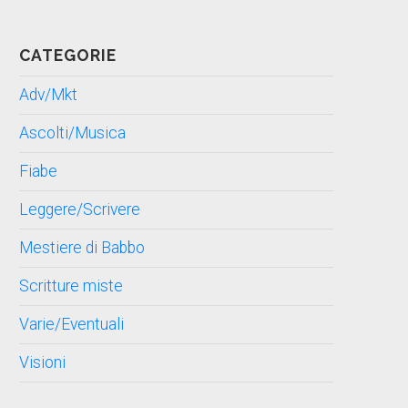
CATEGORIE
Adv/Mkt
Ascolti/Musica
Fiabe
Leggere/Scrivere
Mestiere di Babbo
Scritture miste
Varie/Eventuali
Visioni