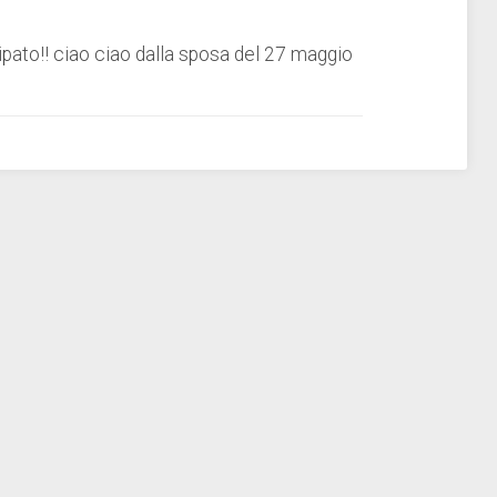
pato!! ciao ciao dalla sposa del 27 maggio