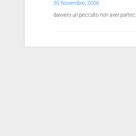
30 Novembre, 2006
davvero un peccato non aver parteci